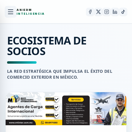
ANIERM
INTELIGENCIA
ECOSISTEMA DE
SOCIOS
LA RED ESTRATÉGICA QUE IMPULSA EL ÉXITO DEL
COMERCIO EXTERIOR EN MÉXICO.