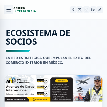
ANIERM
INTELIGENCIA
ECOSISTEMA DE
SOCIOS
LA RED ESTRATÉGICA QUE IMPULSA EL ÉXITO DEL
COMERCIO EXTERIOR EN MÉXICO.