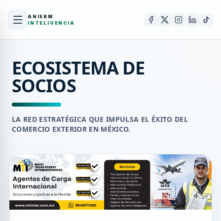
ANIERM
INTELIGENCIA
ECOSISTEMA DE
SOCIOS
LA RED ESTRATÉGICA QUE IMPULSA EL ÉXITO DEL
COMERCIO EXTERIOR EN MÉXICO.