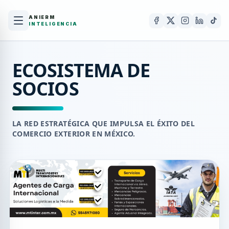
ANIERM
INTELIGENCIA
ECOSISTEMA DE
SOCIOS
LA RED ESTRATÉGICA QUE IMPULSA EL ÉXITO DEL
COMERCIO EXTERIOR EN MÉXICO.