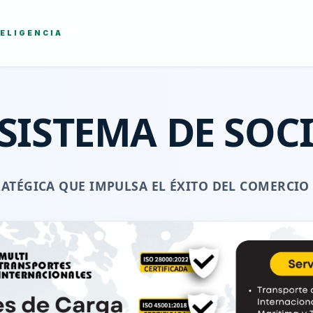
ELIGENCIA
SISTEMA DE SOC
RATÉGICA QUE IMPULSA EL ÉXITO DEL COMERCIO