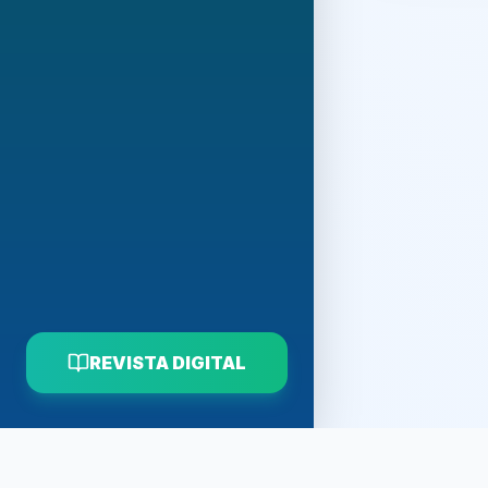
REVISTA DIGITAL