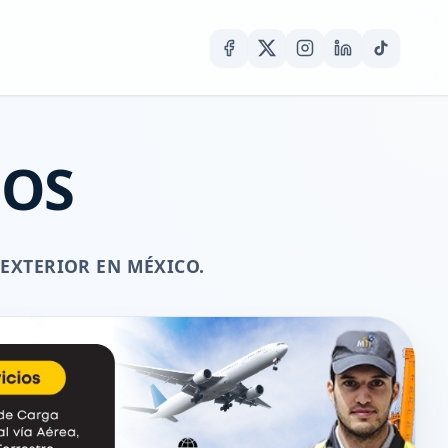
IOS
 EXTERIOR EN MÉXICO.