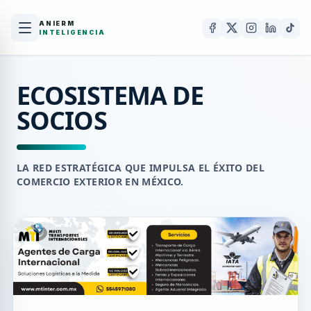
ANIERM
INTELIGENCIA
ECOSISTEMA DE
SOCIOS
LA RED ESTRATÉGICA QUE IMPULSA EL ÉXITO DEL
COMERCIO EXTERIOR EN MÉXICO.