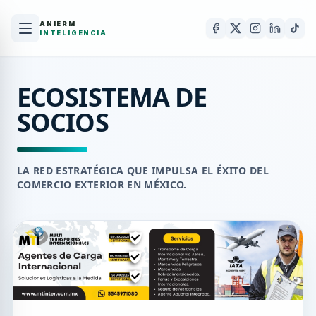
ANIERM
INTELIGENCIA
ECOSISTEMA DE
SOCIOS
LA RED ESTRATÉGICA QUE IMPULSA EL ÉXITO DEL
COMERCIO EXTERIOR EN MÉXICO.